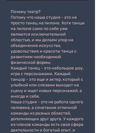
Почему театр?
Потому что наша студия - это не
просто танец на пилоне. Хотя танцы
на пилоне сами по себе уже
являются исключительной
областью, и мы делаем упор на
объединение искусства,
удовольствия и красоты танца с
развитием необходимой
физической формы.
Каждый танец - это небольшое шоу,
игра с персонажами. Каждый
танцор - это еще и актер, который с
улыбкой или слезами выходит на
сцену и ищет новых персонажей, а
иногда и себя.
Наша студия - это не работа одного
человека, а сочетание отличной
команды из разных областей,
дополняющих друг друга. У каждого
из членов команды есть своя сфера
деятельности и богатый опыт, и