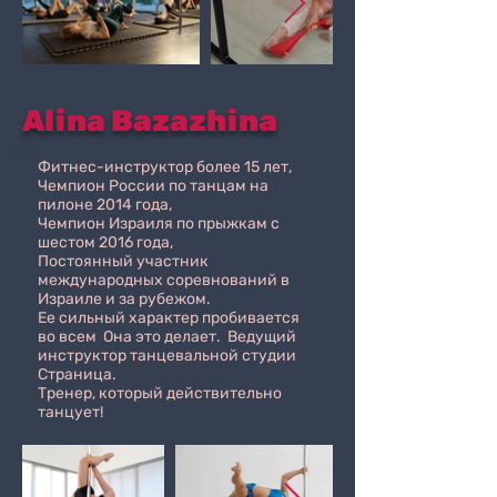
Alina Bazazhina
Фитнес-инструктор более 15 лет,
Чемпион России по танцам на
пилоне 2014 года,
Чемпион Израиля по прыжкам с
шестом 2016 года,
Постоянный участник
международных соревнований в
Израиле и за рубежом.
Ее сильный характер пробивается
во всем
Она это делает.
Ведущий
инструктор танцевальной студии
Страница.
Тренер, который действительно
танцует!