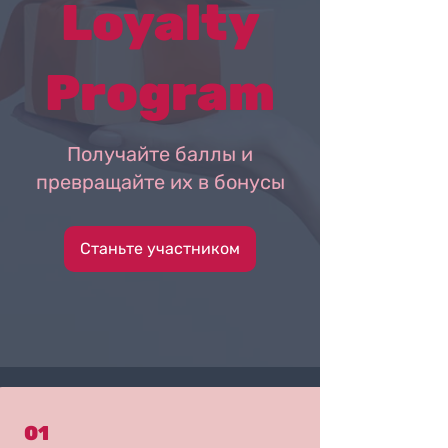
Loyalty
Program
Получайте баллы и
превращайте их в бонусы
Станьте участником
01