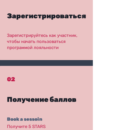
Зарегистрироваться
Зарегистрируйтесь как участник,
чтобы начать пользоваться
программой лояльности
02
Получение баллов
Book a sessoin
Получите 5 STARS