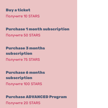
Buy a ticket
Получите 10 STARS
Purchase 1 month subscription
Получите 50 STARS
Purchase 3 months
subscription
Получите 75 STARS
Purchase 6 months
subscription
Получите 100 STARS
Purchase ADVANCED Program
Получите 20 STARS